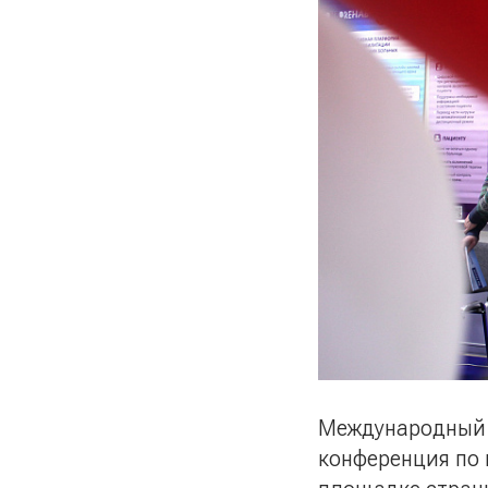
Международный 
конференция по