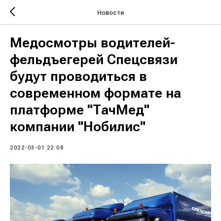
Новости
Медосмотры водителей-
фельдъегерей Спецсвязи
будут проводиться в
современном формате на
платформе "ТачМед"
компании "Нобилис"
2022-03-01 22:08