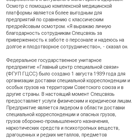
Осмотр с помощью комплексной медицинской
платформы является более выгодным для
предприятий по сравнению с классическим
предрейсовым осмотром. «Я выражаю личную
благодарность сотрудникам Спецсвязь за
приверженность к заботе о персонале и надеюсь на
долгое и плодотворное сотрудничество», - сказал он.
Федеральное государственное унитарное
предприятие «Главный центр специальной связи»
(ФГУП ГЦСС) было создано 1 августа 1939 года для
организации доставки специальной корреспонденции и
особых грузов на территории Советского союза и в
другие страны. В настоящий момент Спецсвязь
предоставляет услуги физическим и юридически лицам.
Предприятие является лидером в области доставки
специальной корреспонденции и опасных грузов,
грузов оборонно-промышленного назначения,
наркотических средств и психотропных веществ,
драгоценных и редких металлов, предметов