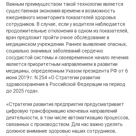
Важным преимуществом такой технологии является
существенная экономия времени и возможность
ежедневного мониторинга показателей здоровья
сотрудников. В случае, если у водителя наблюдается
продолжительные отклонения в одном из показателей,
врач предложит пройти очное обследование в
медицинском учреждении. Раннее выявление опасных,
социально значимых заболеваний сердечно
сосудистой системы и своевременное начало лечения
является приоритетным направлением в развитии
медицины, определенным Указом президента РФ от 6
июня 2019 г. N 254 «О Стратегии развития
здравоохранения в Российской Федерации на период
до 2025 года».
«Стратегия развития предприятия предусматривает
цифровую трансформацию ключевых направлений
деятельности, в том числе автоматизацию процессов,
связанных с производством. Для нас важно уделять
должное внимание здоровью наших сотрудников,