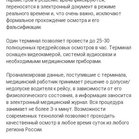
переносятся в электронный документ в режиме
реального времени и, что очень важно, исключают
формальное прохождение осмотра и его
фальсификации.
Один терминал позволяет провести до 25-30
полноценных предрейсовых осмотров в час. Терминал
оснащен видеокамерой, системой аудиосвязи и
необходимыми медицинскими приборами.
Проанализировав данные, поступившие с терминала,
медицинский работник принимает решение о допуске/
недопуске водителя к рейсу, в зависимости от его
физиологического состояния, а информация заносится
в электронный медицинский журнал. Вся процедура
занимает не более 3-х минут. Возможности
современных технологий позволяют проходить
качественный осмотр в любое время суток из любого
региона России.