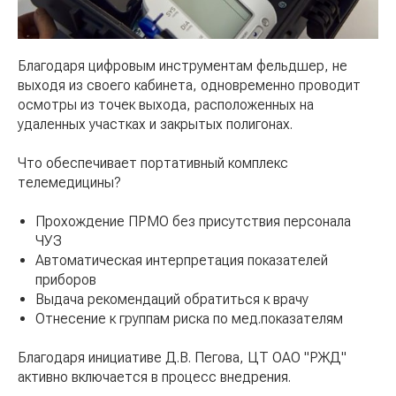
Благодаря цифровым инструментам фельдшер, не
выходя из своего кабинета, одновременно проводит
осмотры из точек выхода, расположенных на
удаленных участках и закрытых полигонах.
Что обеспечивает портативный комплекс
телемедицины?
Прохождение ПРМО без присутствия персонала
ЧУЗ
Автоматическая интерпретация показателей
приборов
Выдача рекомендаций обратиться к врачу
Отнесение к группам риска по мед.показателям
Благодаря инициативе Д.В. Пегова, ЦТ ОАО "РЖД"
активно включается в процесс внедрения.