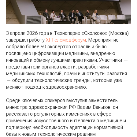
3 апреля 2026 года в Технопарке «Сколково» (Москва)
завершил работу
XI Телемедфорум
. Мероприятие
собрало более 90 экспертов отрасли и было
посвящено цифровизации медицины, внедрению
инноваций и обмену лучшими практиками. Участники —
представители органов власти, разработчики
медицинских технологий, врачи и институты развития
— обсудили технологические тренды, которые уже
меняют подход к здравоохранению.
Среди ключевых спикеров выступил заместитель
министра здравоохранения РФ Вадим Ваньков: он
рассказал о регуляторных изменениях в сфере
применения искусственного интеллекта в медицине и
подчеркнул необходимость адаптации нормативной
базы к новым технологическим реалиям.