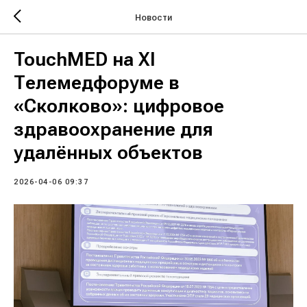
Новости
TouchMED на XI
Телемедфоруме в
«Сколково»: цифровое
здравоохранение для
удалённых объектов
2026-04-06 09:37