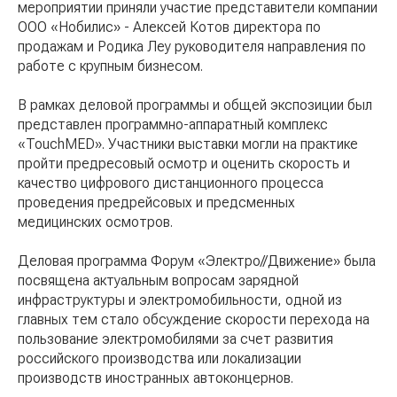
мероприятии приняли участие представители компании
ООО «Нобилис» - Алексей Котов директора по
продажам и Родика Леу руководителя направления по
работе с крупным бизнесом.
В рамках деловой программы и общей экспозиции был
представлен программно-аппаратный комплекс
«TouchMED». Участники выставки могли на практике
пройти предресовый осмотр и оценить скорость и
качество цифрового дистанционного процесса
проведения предрейсовых и предсменных
медицинских осмотров.
Деловая программа Форум «Электро//Движение» была
посвящена актуальным вопросам зарядной
инфраструктуры и электромобильности, одной из
главных тем стало обсуждение скорости перехода на
пользование электромобилями за счет развития
российского производства или локализации
производств иностранных автоконцернов.