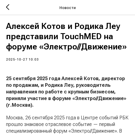
Новости
Алексей Котов и Родика Леу
представили TouchMED на
форуме «Электро//Движение»
2025-10-27 10:03
25 сентября 2025 года Алексей Котов, директор
по продажам, и Родика Леу, руководитель
направления по работе с крупным бизнесом,
приняли участие в форуме «Электро//Движение»
(г.Москва).
Москва, 26 сентября 2025 года в Центре событий РБК
прошло знаковое отраслевое событие — первый
специализированный форум «Электро//Движение». В