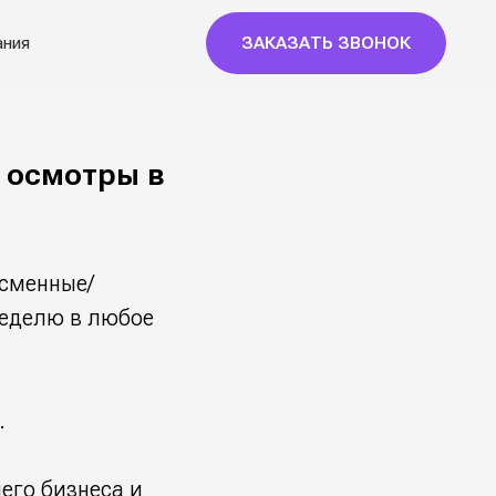
ЗАКАЗАТЬ ЗВОНОК
 осмотры в
сменные/
неделю в любое
.
его бизнеса и