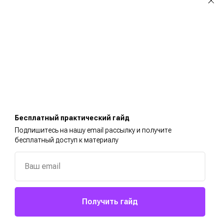
Бесплатный практический гайд
Подпишитесь на нашу email рассылку и получите
бесплатный доступ к материалу
Ваш email
Получить гайд