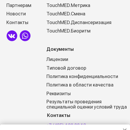
(с) 2025, Все права защищены