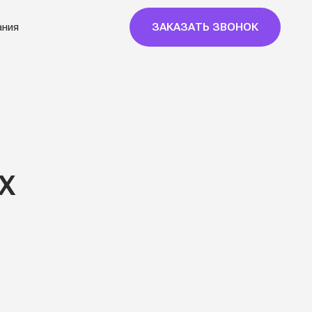
ЗАКАЗАТЬ ЗВОНОК